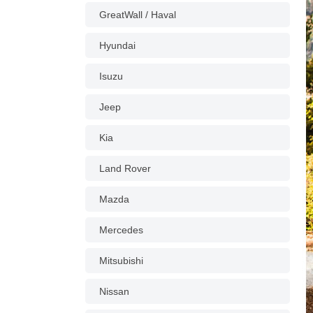
GreatWall / Haval
Hyundai
Isuzu
Jeep
Kia
Land Rover
Mazda
Mercedes
Mitsubishi
Nissan