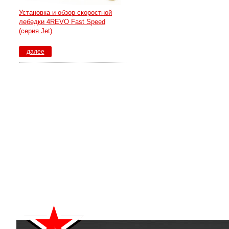
Установка и обзор скоростной
лебедки 4REVO Fast Speed
(серия Jet)
далее