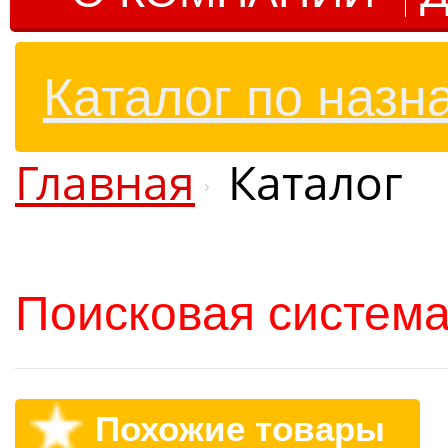
Каталог по назн
Главная
Каталог
Поисковая система
Похожие товары