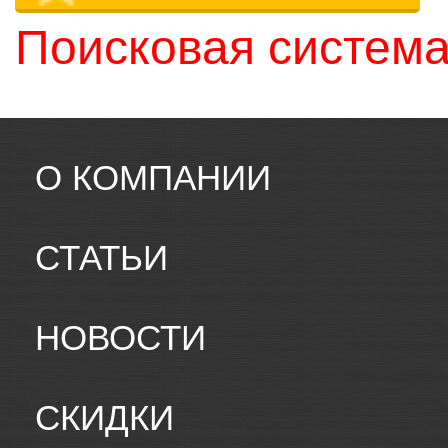
Поисковая система
О КОМПАНИИ
СТАТЬИ
НОВОСТИ
СКИДКИ