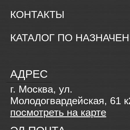
КОНТАКТЫ
КАТАЛОГ ПО НАЗНАЧЕ
АДРЕС
г. Москва, ул.
Молодогвардейская, 61 к
посмотреть на карте