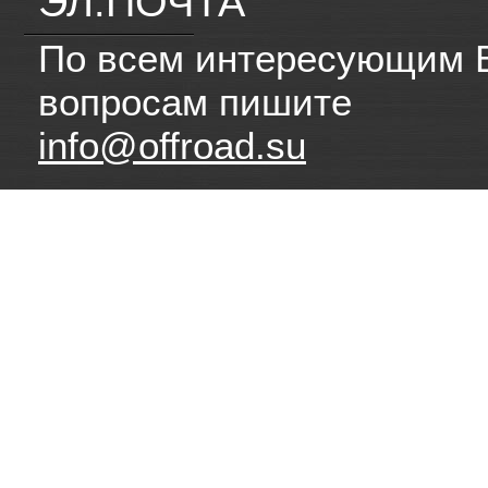
ЭЛ.ПОЧТА
По всем интересующим 
вопросам пишите
info@offroad.su