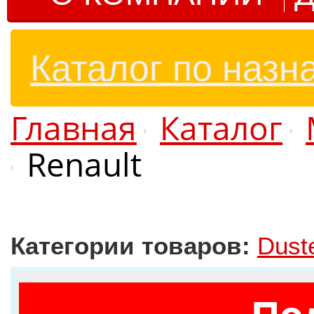
Каталог по назн
Главная
Каталог
Renault
Категории товаров:
Dust