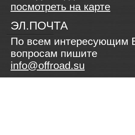
посмотреть на карте
ЭЛ.ПОЧТА
По всем интересующим 
вопросам пишите
info@offroad.su