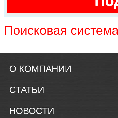
По
Поисковая система
О КОМПАНИИ
СТАТЬИ
НОВОСТИ