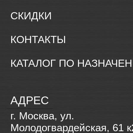
СКИДКИ
КОНТАКТЫ
КАТАЛОГ ПО НАЗНАЧЕ
АДРЕС
г. Москва, ул.
Молодогвардейская, 61 к