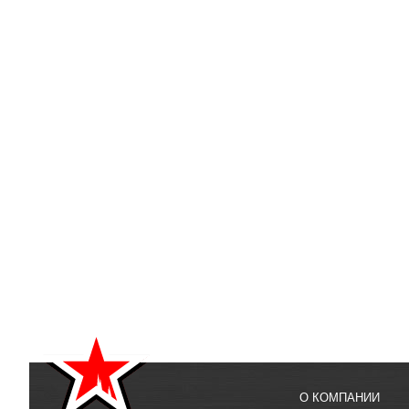
О КОМПАНИИ