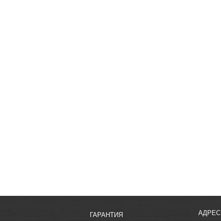
АДРЕС
ГАРАНТИЯ