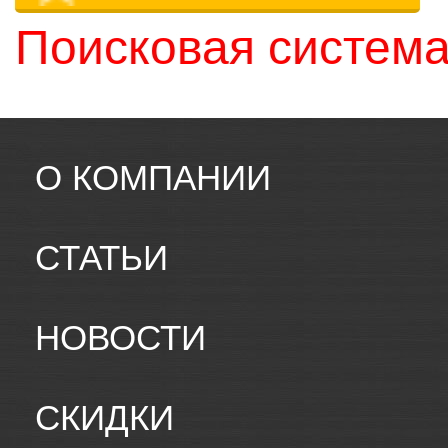
Поисковая система
О КОМПАНИИ
СТАТЬИ
НОВОСТИ
СКИДКИ