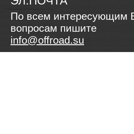
ЭЛ.ПОЧТА
По всем интересующим 
вопросам пишите
info@offroad.su