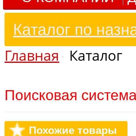
Каталог по назн
Главная
Каталог
Поисковая система
Похожие товары