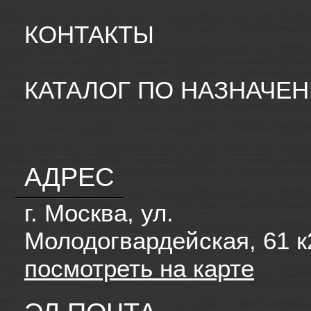
КОНТАКТЫ
КАТАЛОГ ПО НАЗНАЧЕ
АДРЕС
г. Москва, ул.
Молодогвардейская, 61 к
посмотреть на карте