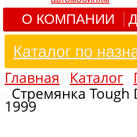
О КОМПАНИИ
Д
Каталог по назн
Главная
Каталог
Стремянка Tough 
1999