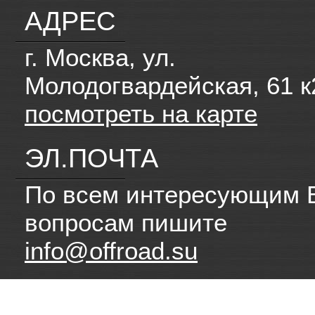
АДРЕС
г. Москва, ул.
Молодогвардейская, 61 к
посмотреть на карте
ЭЛ.ПОЧТА
По всем интересующим 
вопросам пишите
info@offroad.su