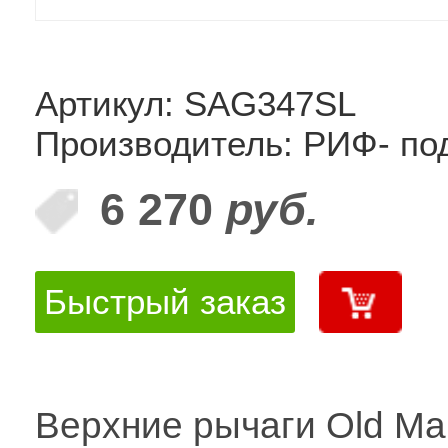
Артикул: SAG347SL
Производитель: РИФ- по
6 270
руб.
Быстрый заказ
Верхние рычаги Old M