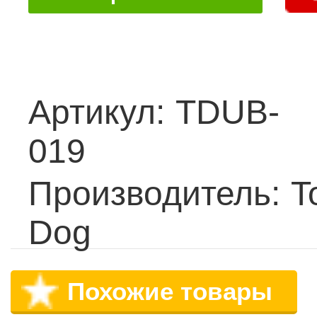
Артикул:
TDUB-
019
Производитель:
T
Dog
Похожие товары