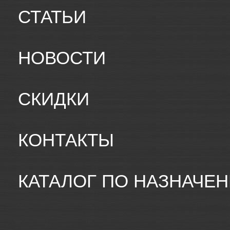
СТАТЬИ
НОВОСТИ
СКИДКИ
КОНТАКТЫ
КАТАЛОГ ПО НАЗНАЧЕ