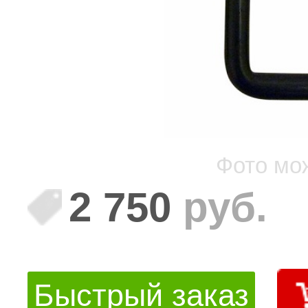
Фото мо
2 750
руб.
Быстрый заказ