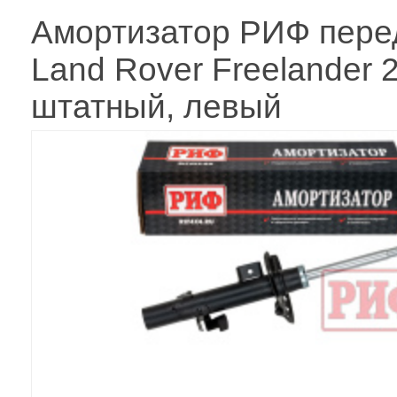
Амортизатор РИФ пере
Land Rover Freelander 
штатный, левый