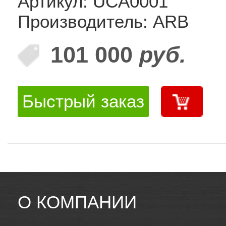
Артикул: UCA0001
Производитель: ARB
101 000
руб.
Быстрый заказ
О КОМПАНИИ