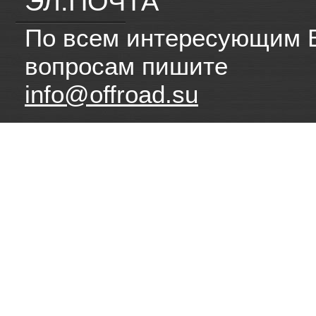
ЭЛ.ПОЧТА
По всем интересующим 
вопросам пишите
info@offroad.su