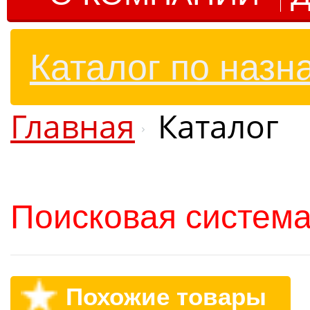
Каталог по назн
Главная
Каталог
Поисковая система
Похожие товары