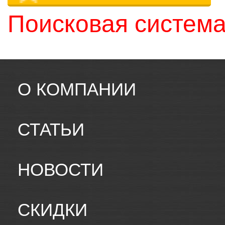
Поисковая система
О КОМПАНИИ
СТАТЬИ
НОВОСТИ
СКИДКИ