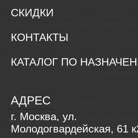
СКИДКИ
КОНТАКТЫ
КАТАЛОГ ПО НАЗНАЧЕ
АДРЕС
г. Москва, ул.
Молодогвардейская, 61 к