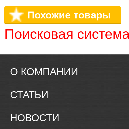
Похожие товары
Поисковая система
О КОМПАНИИ
СТАТЬИ
НОВОСТИ