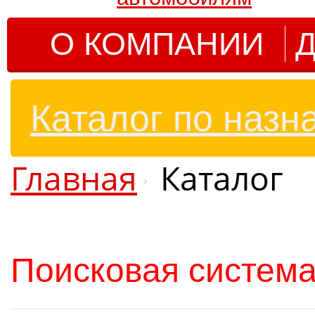
О КОМПАНИИ
Д
Каталог по назн
Главная
Каталог
Поисковая система