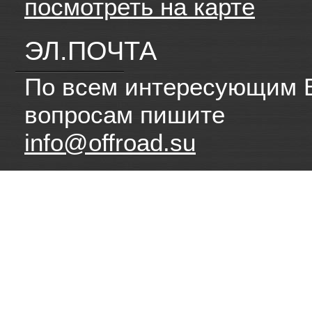
посмотреть на карте
ЭЛ.ПОЧТА
По всем интересующим 
вопросам пишите
info@offroad.su