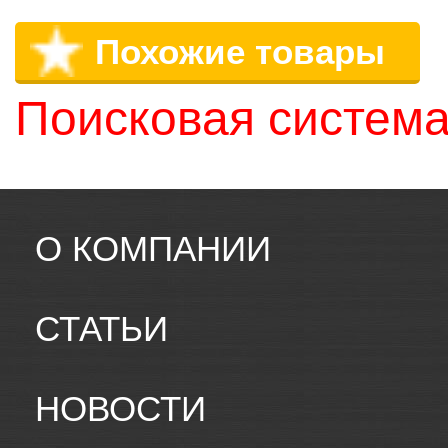
Похожие товары
Поисковая система
О КОМПАНИИ
СТАТЬИ
НОВОСТИ