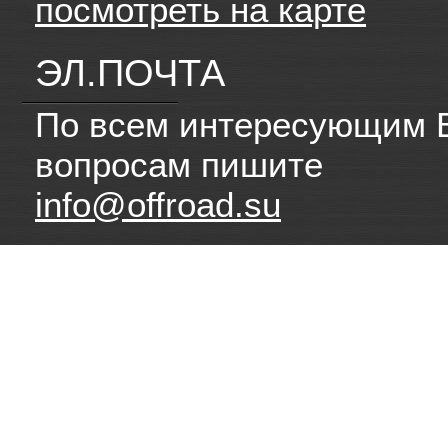
посмотреть на карте
ЭЛ.ПОЧТА
По всем интересующим 
вопросам пишите
info@offroad.su