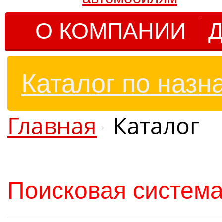
О КОМПАНИИ
Д
Каталог по назн
Главная
Каталог
Поисковая система