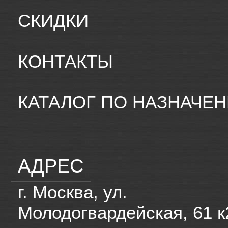
СКИДКИ
КОНТАКТЫ
КАТАЛОГ ПО НАЗНАЧЕ
АДРЕС
г. Москва, ул.
Молодогвардейская, 61 к