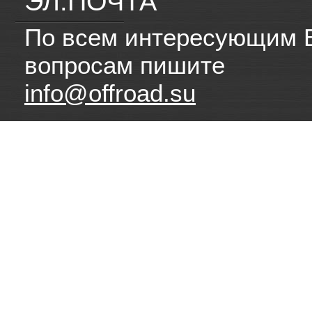
ЭЛ.ПОЧТА
По всем интересующим 
вопросам пишите
info@offroad.su