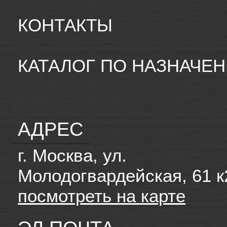
КОНТАКТЫ
КАТАЛОГ ПО НАЗНАЧЕ
АДРЕС
г. Москва, ул.
Молодогвардейская, 61 к
посмотреть на карте