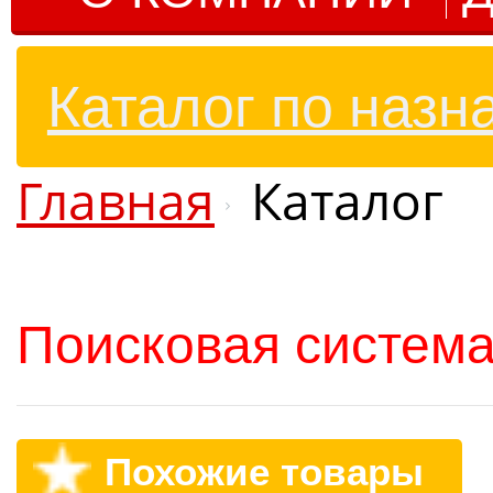
Каталог по назн
Главная
Каталог
Поисковая система
Похожие товары