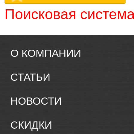
Поисковая система
О КОМПАНИИ
СТАТЬИ
НОВОСТИ
СКИДКИ