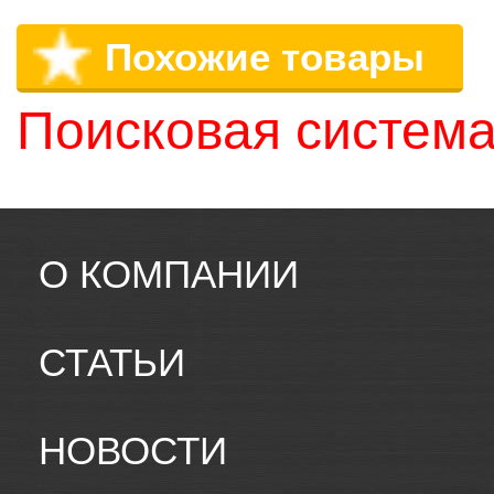
Похожие товары
Поисковая система
О КОМПАНИИ
СТАТЬИ
НОВОСТИ