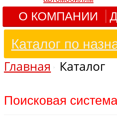
О КОМПАНИИ
Д
Каталог по назн
Главная
Каталог
Поисковая система