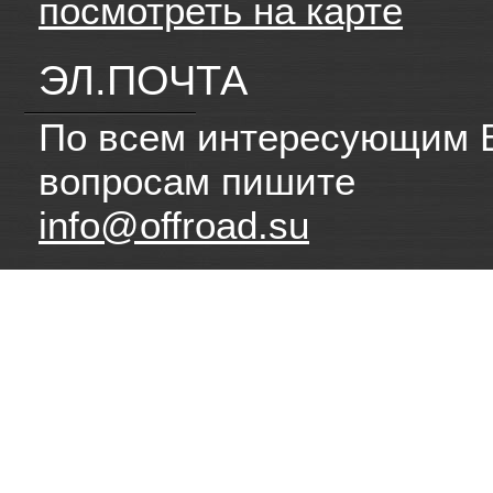
посмотреть на карте
ЭЛ.ПОЧТА
По всем интересующим 
вопросам пишите
info@offroad.su