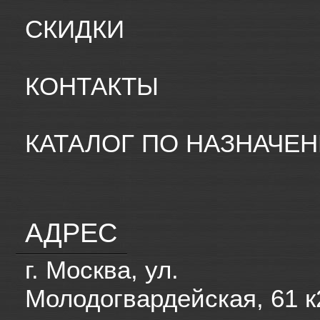
СКИДКИ
КОНТАКТЫ
КАТАЛОГ ПО НАЗНАЧЕ
АДРЕС
г. Москва, ул.
Молодогвардейская, 61 к