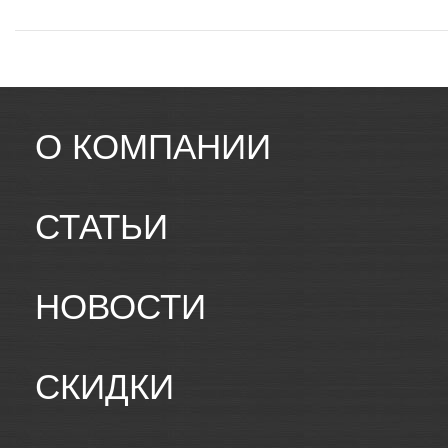
О КОМПАНИИ
СТАТЬИ
НОВОСТИ
СКИДКИ