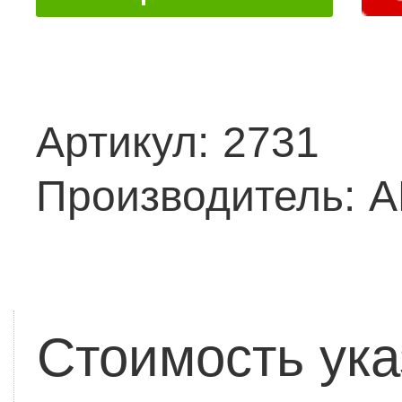
Артикул:
2731
Производитель:
A
Стоимость ука