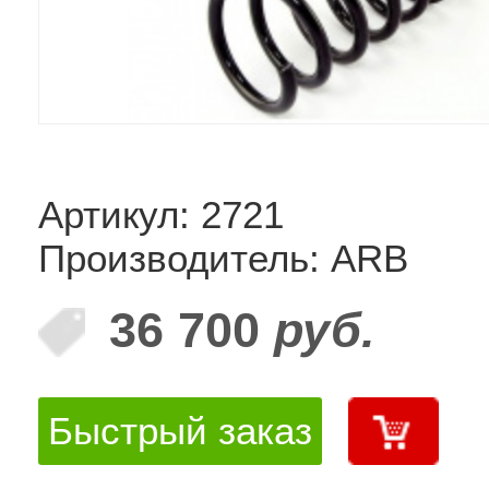
Артикул: 2721
Производитель: ARB
36 700
руб.
Быстрый заказ