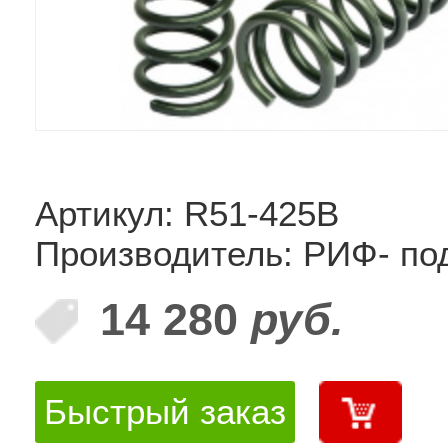
Артикул: R51-425B
Производитель: РИФ- по
14 280
руб.
Быстрый заказ