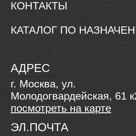
КОНТАКТЫ
КАТАЛОГ ПО НАЗНАЧЕ
АДРЕС
г. Москва, ул.
Молодогвардейская, 61 к
посмотреть на карте
ЭЛ.ПОЧТА