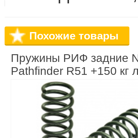
Похожие товары
Пружины РИФ задние N
Pathfinder R51 +150 кг 