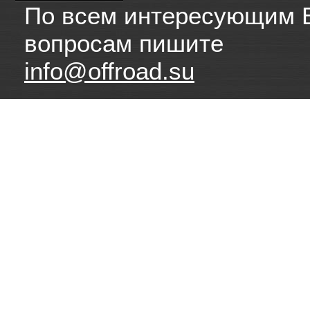
По всем интересующим 
вопросам пишите
info@offroad.su