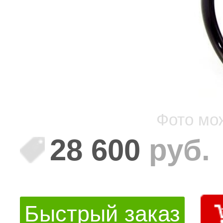
Фото мо
28 600
руб.
Быстрый заказ