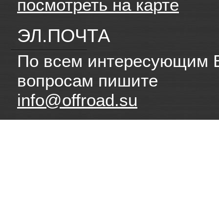
посмотреть на карте
ЭЛ.ПОЧТА
По всем интересующим 
вопросам пишите
info@offroad.su