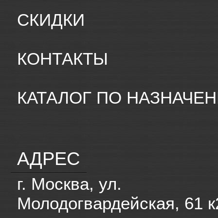
СКИДКИ
КОНТАКТЫ
КАТАЛОГ ПО НАЗНАЧЕ
АДРЕС
г. Москва, ул.
Молодогвардейская, 61 к