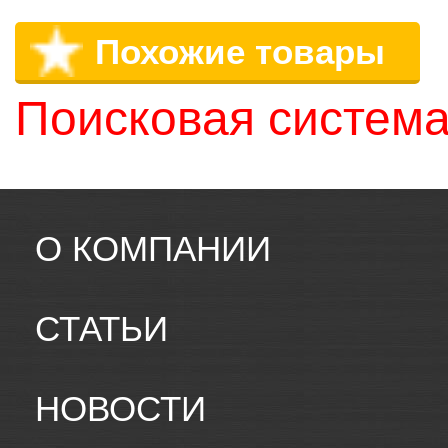
Похожие товары
Поисковая система
О КОМПАНИИ
СТАТЬИ
НОВОСТИ