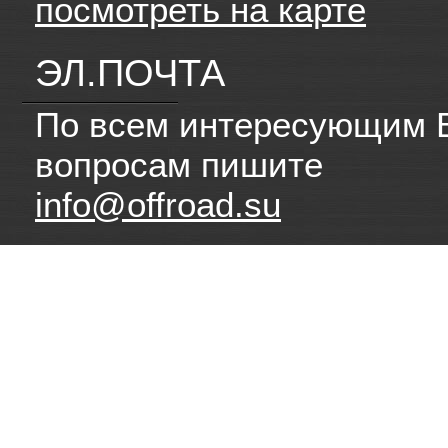
посмотреть на карте
ЭЛ.ПОЧТА
По всем интересующим 
вопросам пишите
info@offroad.su