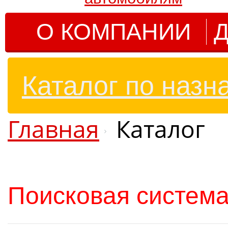
О КОМПАНИИ
Д
Каталог по назн
Главная
Каталог
Поисковая система