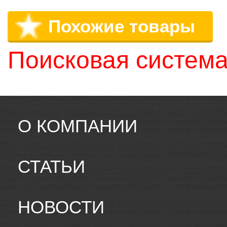
Похожие товары
Поисковая система
О КОМПАНИИ
СТАТЬИ
НОВОСТИ