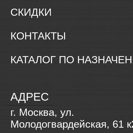
СКИДКИ
КОНТАКТЫ
КАТАЛОГ ПО НАЗНАЧЕ
АДРЕС
г. Москва, ул.
Молодогвардейская, 61 к