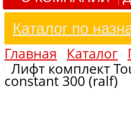
Каталог по назн
Главная
Каталог
Лифт комплект Tou
constant 300 (ralf)