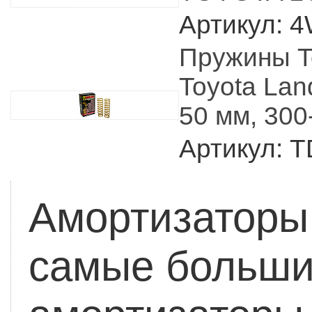
Артикул: 
Пружины T
Toyota Lan
50 мм, 300
Артикул: 
Амортизаторы 
самые больши