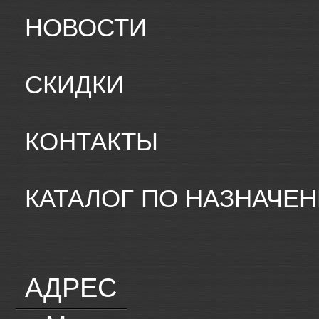
НОВОСТИ
СКИДКИ
КОНТАКТЫ
КАТАЛОГ ПО НАЗНАЧЕ
АДРЕС