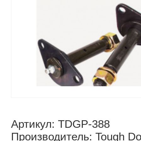
Артикул: TDGP-388
Производитель: Tough D