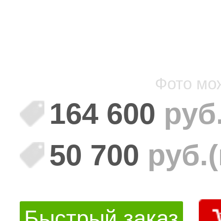
Фото мо
164 600
руб
50 700
руб.
Быстрый заказ