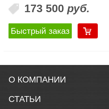
173 500
руб.
Быстрый заказ
О КОМПАНИИ
СТАТЬИ