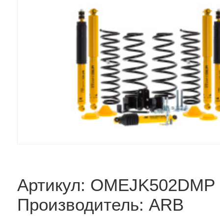
Артикул: OMEJK502DMP
Производитель: ARB