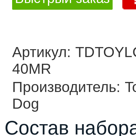
Артикул:
TDTOYL
40MR
Производитель:
T
Dog
Состав набора