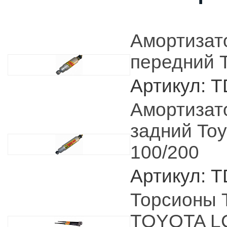
Амортизат
передний 
Артикул: 
Амортизат
задний Toy
100/200
Артикул: 
Торсионы 
TOYOTA LC