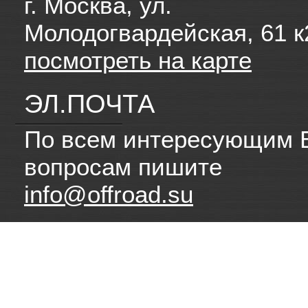
г. Москва, ул.
Молодогвардейская, 61 к
посмотреть на карте
ЭЛ.ПОЧТА
По всем интересующим 
вопросам пишите
info@offroad.su