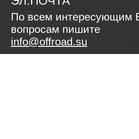
ЭЛ.ПОЧТА
По всем интересующим 
вопросам пишите
info@offroad.su