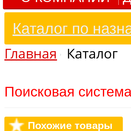
Каталог по назн
Главная
Каталог
Поисковая система
Похожие товары