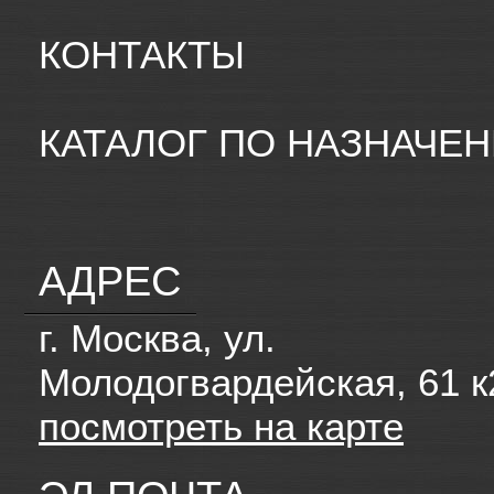
КОНТАКТЫ
КАТАЛОГ ПО НАЗНАЧЕ
АДРЕС
г. Москва, ул.
Молодогвардейская, 61 к
посмотреть на карте