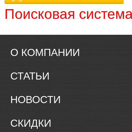
Поисковая система
О КОМПАНИИ
СТАТЬИ
НОВОСТИ
СКИДКИ