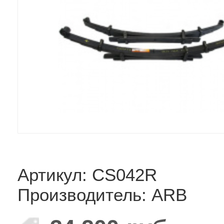
Артикул: CS042R
Производитель: ARB