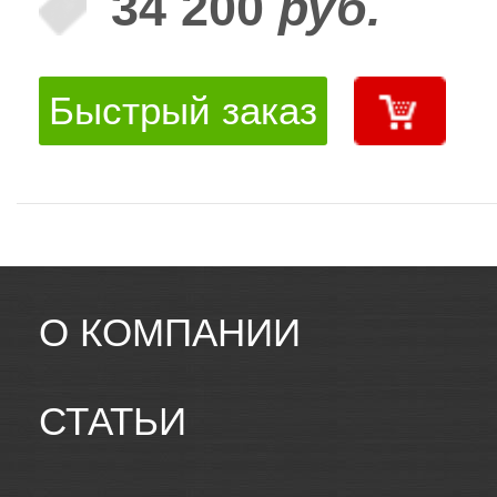
34 200
руб.
Быстрый заказ
О КОМПАНИИ
СТАТЬИ