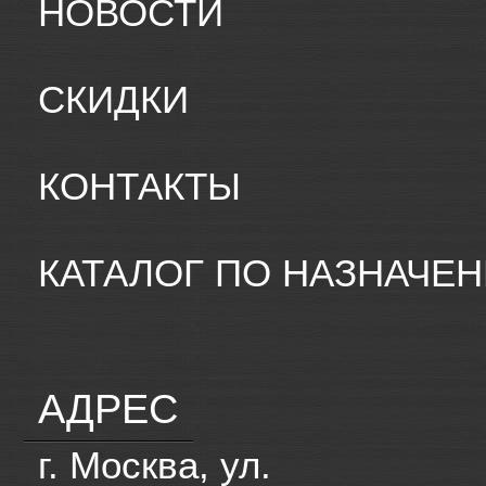
НОВОСТИ
СКИДКИ
КОНТАКТЫ
КАТАЛОГ ПО НАЗНАЧЕ
АДРЕС
г. Москва, ул.