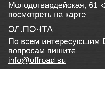
Молодогвардейская, 61 к
посмотреть на карте
ЭЛ.ПОЧТА
По всем интересующим 
вопросам пишите
info@offroad.su