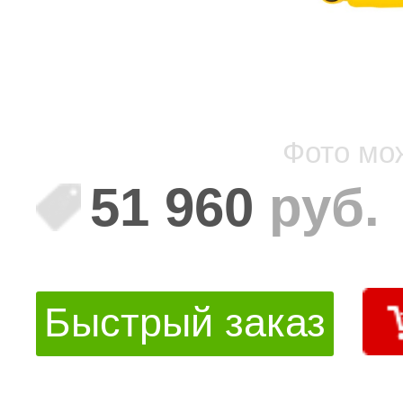
Фото мо
51 960
руб.
Быстрый заказ