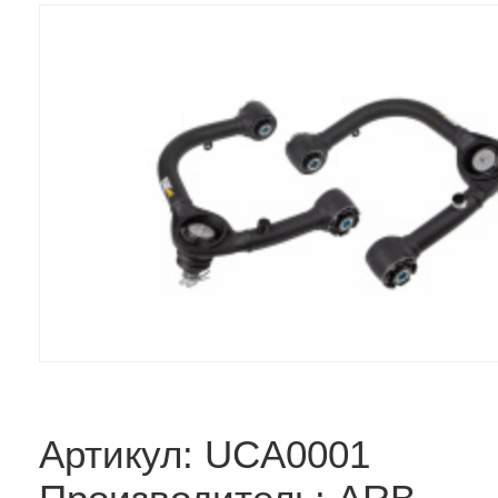
Артикул: UCA0001