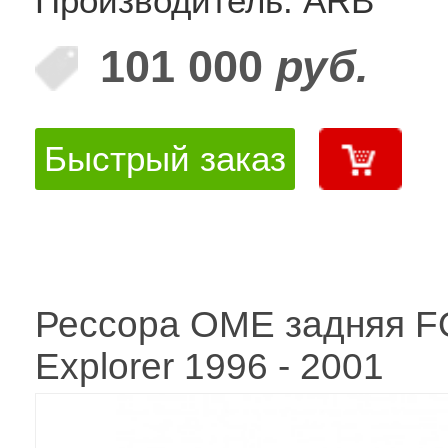
Производитель: ARB
101 000
руб.
Быстрый заказ
Рессора OME задняя 
Explorer 1996 - 2001