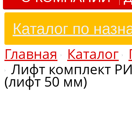
Каталог по назн
Главная
Каталог
Лифт комплект РИ
(лифт 50 мм)