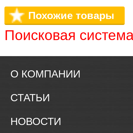
Похожие товары
Поисковая система
О КОМПАНИИ
СТАТЬИ
НОВОСТИ