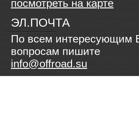
посмотреть на карте
ЭЛ.ПОЧТА
По всем интересующим 
вопросам пишите
info@offroad.su