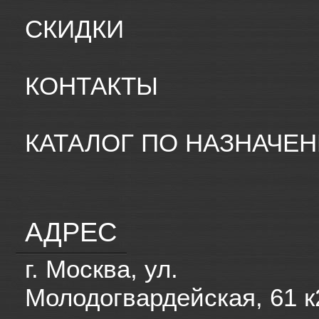
СКИДКИ
КОНТАКТЫ
КАТАЛОГ ПО НАЗНАЧЕ
АДРЕС
г. Москва, ул.
Молодогвардейская, 61 к