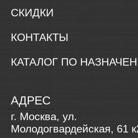
СКИДКИ
КОНТАКТЫ
КАТАЛОГ ПО НАЗНАЧЕ
АДРЕС
г. Москва, ул.
Молодогвардейская, 61 к