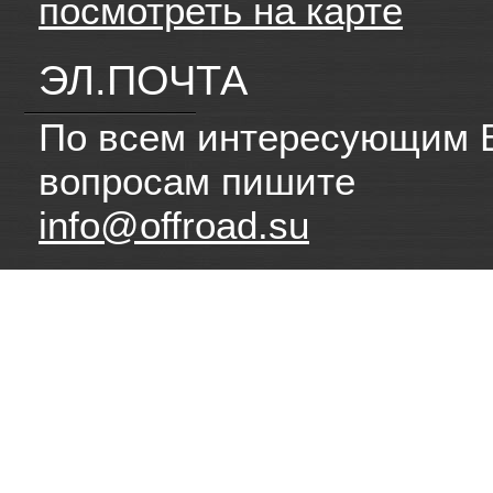
посмотреть на карте
ЭЛ.ПОЧТА
По всем интересующим 
вопросам пишите
info@offroad.su