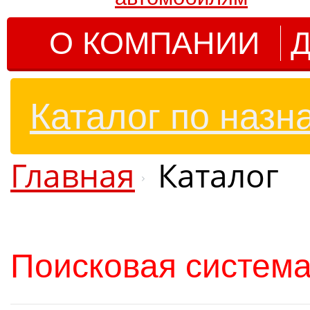
О КОМПАНИИ
Д
Каталог по назн
Главная
Каталог
Поисковая система