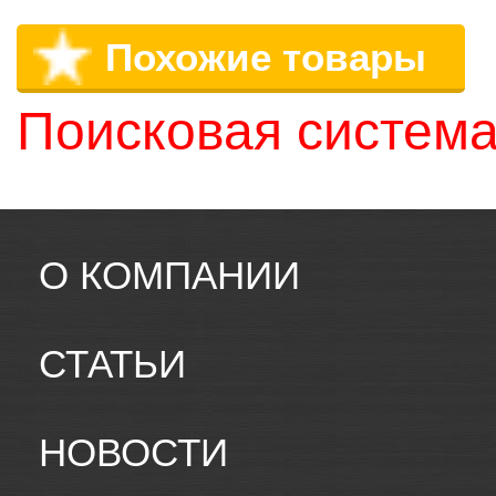
Похожие товары
Поисковая система
О КОМПАНИИ
СТАТЬИ
НОВОСТИ