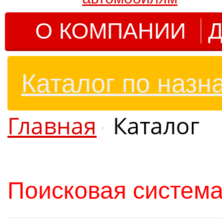
О КОМПАНИИ
Д
Каталог по назн
Главная
Каталог
Поисковая система