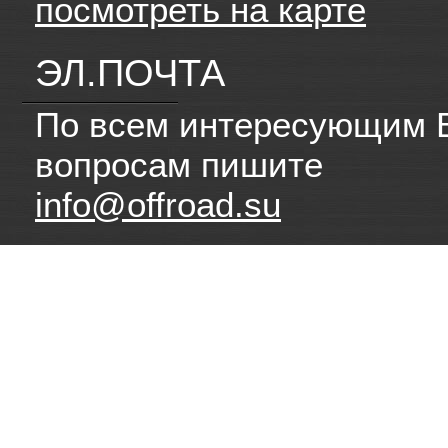
посмотреть на карте
ЭЛ.ПОЧТА
По всем интересующим 
вопросам пишите
info@offroad.su