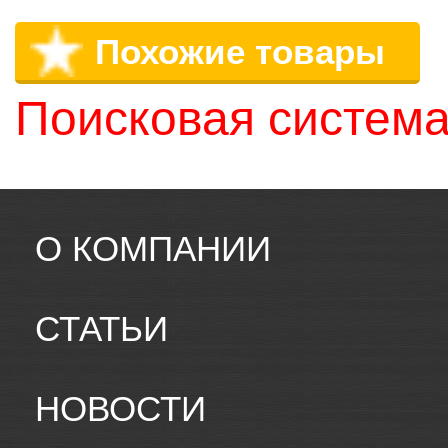
Похожие товары
Поисковая система
О КОМПАНИИ
СТАТЬИ
НОВОСТИ