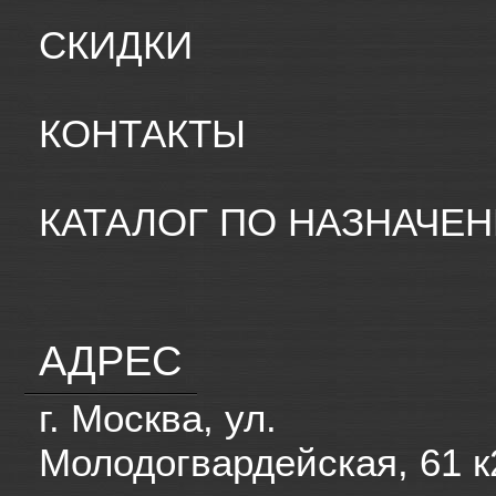
СКИДКИ
КОНТАКТЫ
КАТАЛОГ ПО НАЗНАЧЕ
АДРЕС
г. Москва, ул.
Молодогвардейская, 61 к