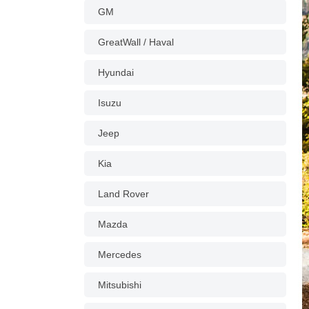
GM
GreatWall / Haval
Hyundai
Isuzu
Jeep
Kia
Land Rover
Mazda
Mercedes
Mitsubishi