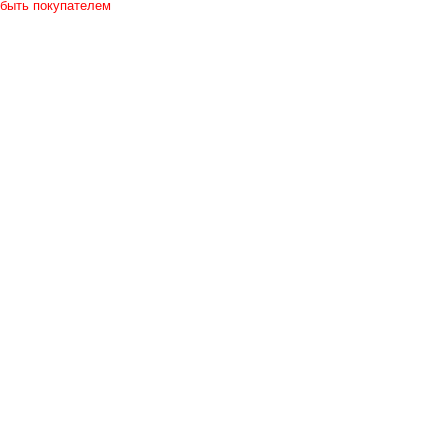
 быть покупателем