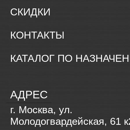
СКИДКИ
КОНТАКТЫ
КАТАЛОГ ПО НАЗНАЧЕ
АДРЕС
г. Москва, ул.
Молодогвардейская, 61 к