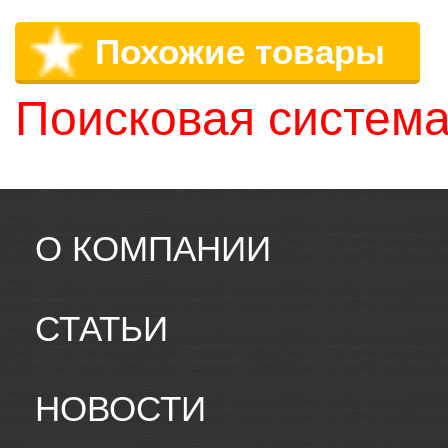
Похожие товары
Поисковая система
О КОМПАНИИ
СТАТЬИ
НОВОСТИ