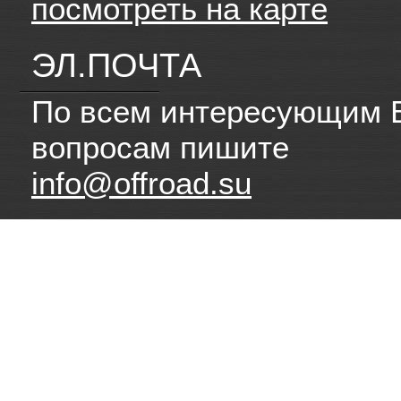
посмотреть на карте
ЭЛ.ПОЧТА
По всем интересующим 
вопросам пишите
info@offroad.su