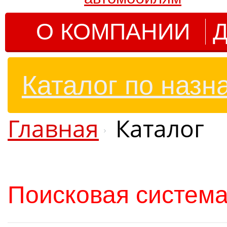
О КОМПАНИИ
Д
Каталог по назн
Главная
Каталог
Поисковая система