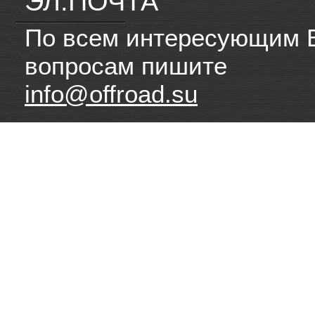
ЭЛ.ПОЧТА
По всем интересующим 
вопросам пишите
info@offroad.su