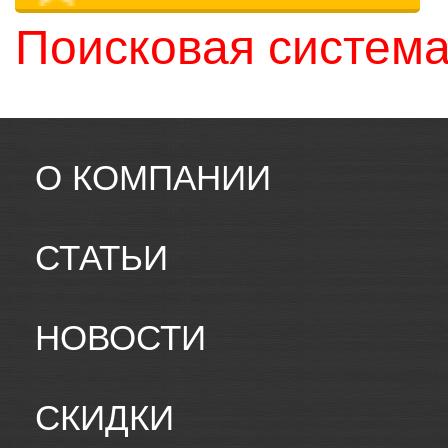
Поисковая система
О КОМПАНИИ
СТАТЬИ
НОВОСТИ
СКИДКИ