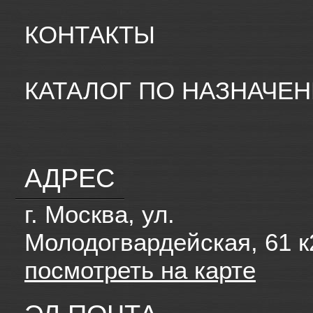
КОНТАКТЫ
КАТАЛОГ ПО НАЗНАЧЕ
АДРЕС
г. Москва, ул.
Молодогвардейская, 61 к
посмотреть на карте