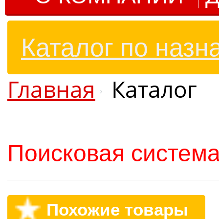
Каталог по назн
Главная
Каталог
Поисковая система
Похожие товары