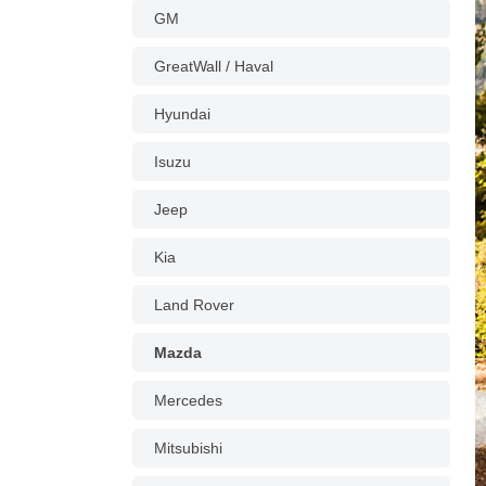
GM
GreatWall / Haval
Hyundai
Isuzu
Jeep
Kia
Land Rover
Mazda
Mercedes
Mitsubishi