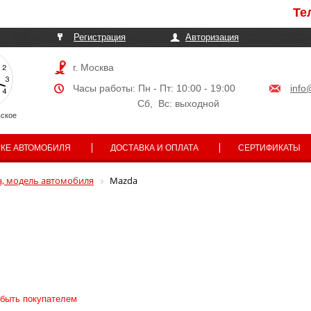
Телефон
Регистрация
Авторизация
г. Москва
Часы работы: Пн - Пт: 10:00 - 19:00
info
Сб, Вс: выходной
ское
РКЕ АВТОМОБИЛЯ
ДОСТАВКА И ОПЛАТА
СЕРТИФИКАТЫ
, модель автомобиля
Mazda
 быть покупателем