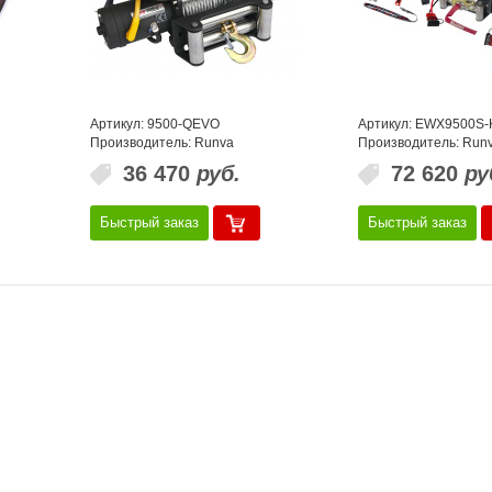
Артикул: 9500-QEVO
Артикул: EWX9500S-
Производитель: Runva
Производитель: Run
36 470
руб.
72 620
ру
Быстрый заказ
Быстрый заказ