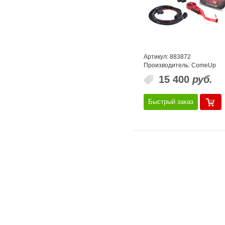
Артикул: 883872
Производитель: ComeUp
15 400
руб.
Быстрый заказ