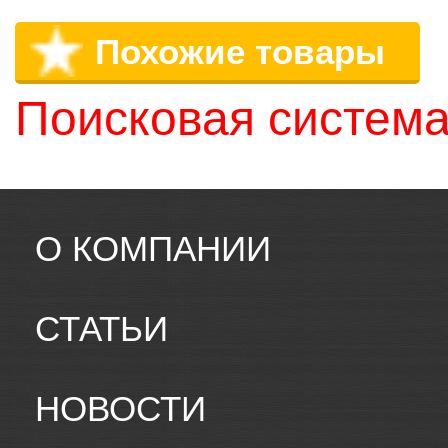
Похожие товары
Поисковая система
О КОМПАНИИ
СТАТЬИ
НОВОСТИ