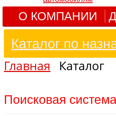
О КОМПАНИИ
Д
Каталог по назн
Главная
Каталог
Поисковая система