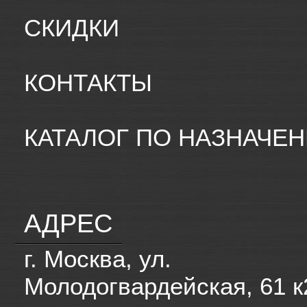
СКИДКИ
КОНТАКТЫ
КАТАЛОГ ПО НАЗНАЧЕ
АДРЕС
г. Москва, ул.
Молодогвардейская, 61 к