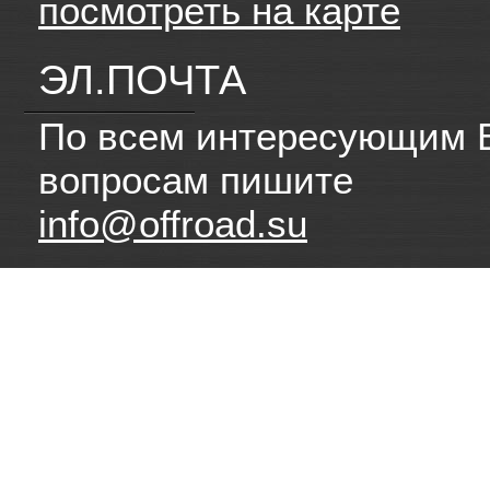
посмотреть на карте
ЭЛ.ПОЧТА
По всем интересующим 
вопросам пишите
info@offroad.su