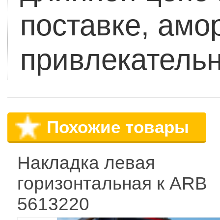
поставке, амо
привлекательн
Похожие товары
Накладка левая
горизонтальная к ARB
5613220