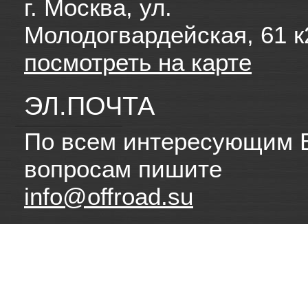
г. Москва, ул.
Молодогвардейская, 61 к
посмотреть на карте
ЭЛ.ПОЧТА
По всем интересующим 
вопросам пишите
info@offroad.su