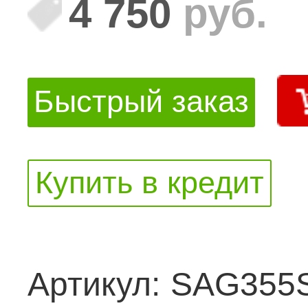
4 750
руб.
Быстрый заказ
Купить в кредит
Артикул:
SAG355