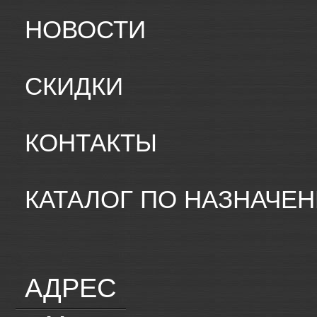
НОВОСТИ
СКИДКИ
КОНТАКТЫ
КАТАЛОГ ПО НАЗНАЧЕ
АДРЕС