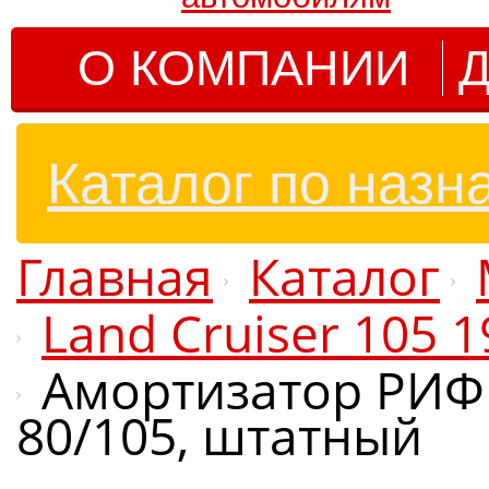
О КОМПАНИИ
Д
Каталог по назн
Главная
Каталог
Land Cruiser 105 
Амортизатор РИФ 
80/105, штатный