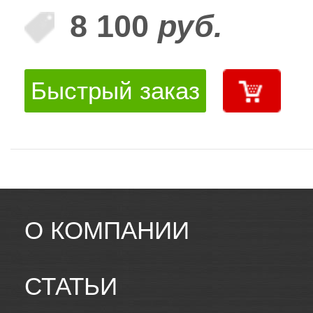
8 100
руб.
Быстрый заказ
О КОМПАНИИ
СТАТЬИ