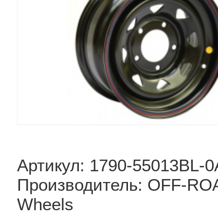
Артикул: 1790-55013BL-0
Производитель: OFF-RO
Wheels