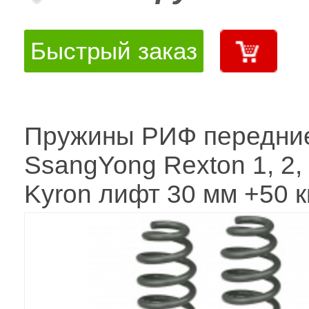
Быстрый заказ
Пружины РИФ передни
SsangYong Rexton 1, 2,
Kyron лифт 30 мм +50 к