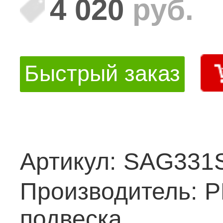
4 020
руб.
Быстрый заказ
Артикул:
SAG331
Производитель:
Р
подвеска