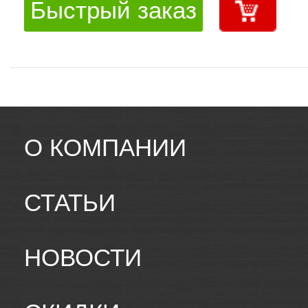
Быстрый заказ
О КОМПАНИИ
СТАТЬИ
НОВОСТИ