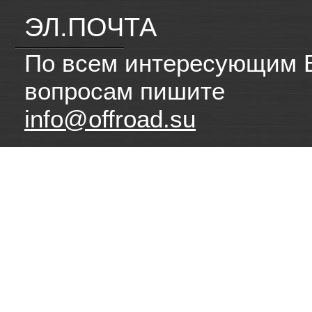
ЭЛ.ПОЧТА
По всем интересующим 
вопросам пишите
info@offroad.su