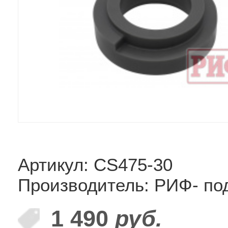
Артикул: CS475-30
Производитель: РИФ- по
1 490
руб.