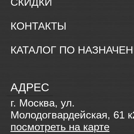
СКИДКИ
КОНТАКТЫ
КАТАЛОГ ПО НАЗНАЧЕ
АДРЕС
г. Москва, ул.
Молодогвардейская, 61 к
посмотреть на карте