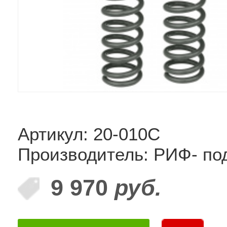
Артикул: 20-010C
Производитель: РИФ- по
9 970
руб.