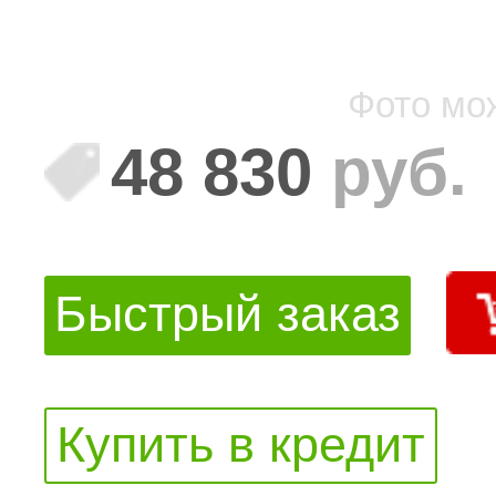
Фото мо
48 830
руб.
Быстрый заказ
Купить в кредит