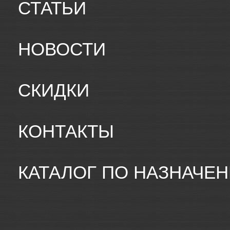
СТАТЬИ
НОВОСТИ
СКИДКИ
КОНТАКТЫ
КАТАЛОГ ПО НАЗНАЧЕ