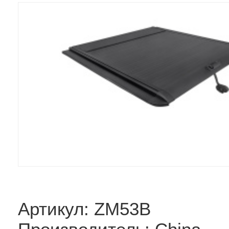
Артикул: ZM53B