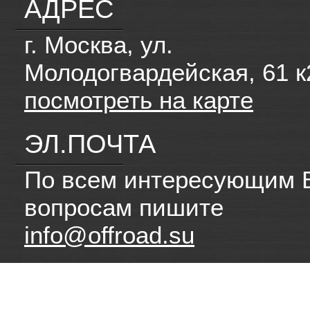
АДРЕС
г. Москва, ул.
Молодогвардейская, 61 к
посмотреть на карте
ЭЛ.ПОЧТА
По всем интересующим 
вопросам пишите
info@offroad.su