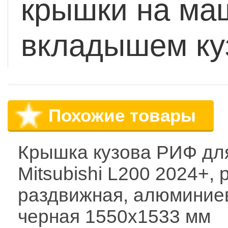
крышки на ма
вкладышем куз
Похожие товары
Крышка кузова РИФ дл
Mitsubishi L200 2024+,
раздвижная, алюминие
черная 1550x1533 мм