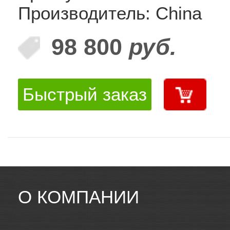
Производитель: China
98 800
руб.
Быстрый заказ
О КОМПАНИИ