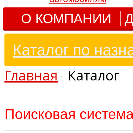
О КОМПАНИИ
Д
Каталог по назн
Главная
Каталог
Поисковая система