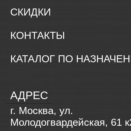
СКИДКИ
КОНТАКТЫ
КАТАЛОГ ПО НАЗНАЧЕ
АДРЕС
г. Москва, ул.
Молодогвардейская, 61 к