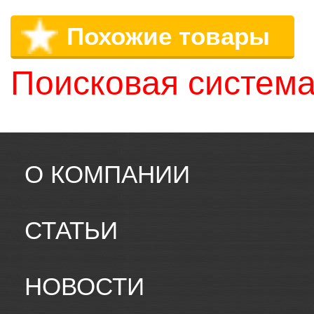
Похожие товары
Поисковая система
О КОМПАНИИ
СТАТЬИ
НОВОСТИ