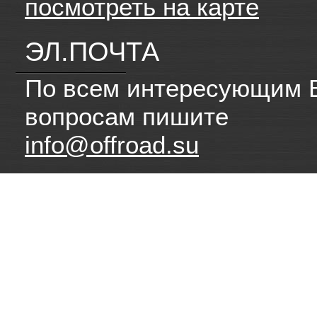
посмотреть на карте
ЭЛ.ПОЧТА
По всем интересующим 
вопросам пишите
info@offroad.su