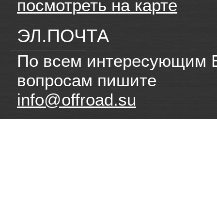
посмотреть на карте
ЭЛ.ПОЧТА
По всем интересующим 
вопросам пишите
info@offroad.su