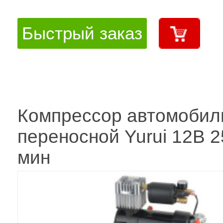
Быстрый заказ
Компрессор автомобил
переносной Yurui 12В 2
мин