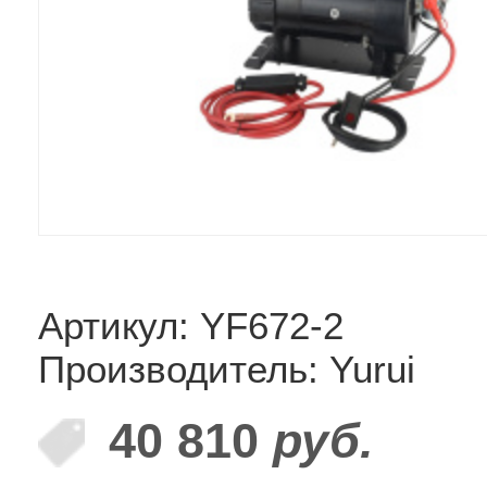
Артикул: YF672-2
Производитель: Yurui
40 810
руб.