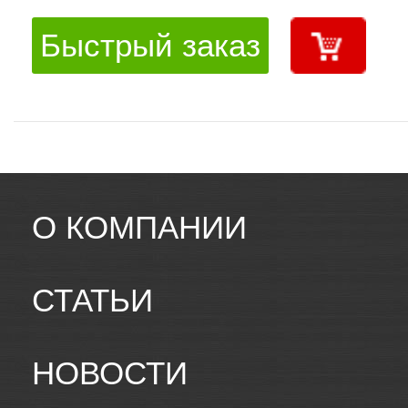
Быстрый заказ
О КОМПАНИИ
СТАТЬИ
НОВОСТИ