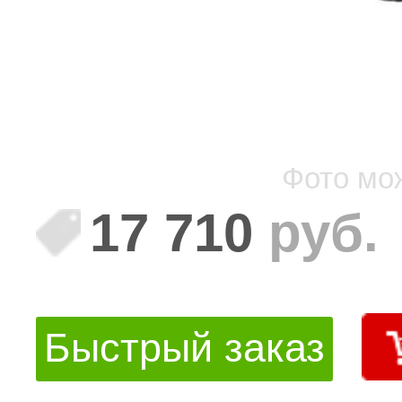
Фото мо
17 710
руб.
Быстрый заказ