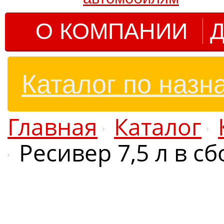
О КОМПАНИИ
Д
Каталог по назн
Главная
Каталог
Ресивер 7,5 л в с