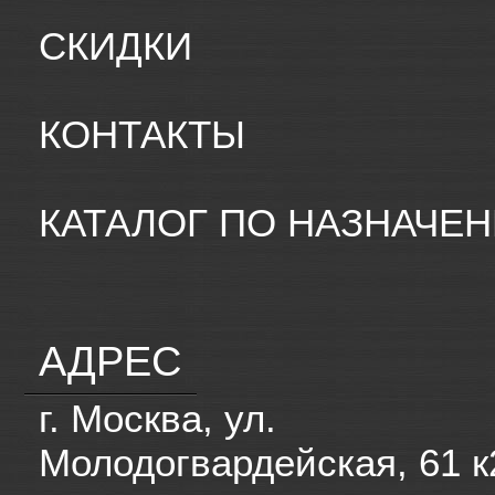
СКИДКИ
КОНТАКТЫ
КАТАЛОГ ПО НАЗНАЧЕ
АДРЕС
г. Москва, ул.
Молодогвардейская, 61 к