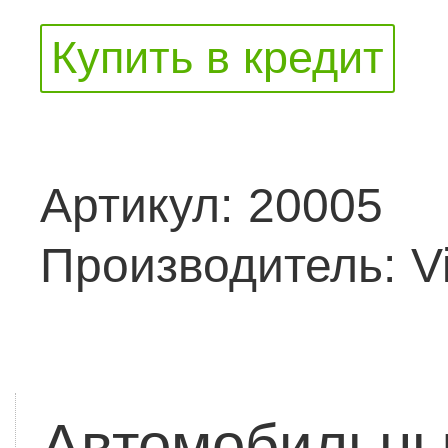
Купить в кредит
Артикул:
20005
Производитель:
V
Автомобильны