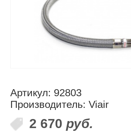
Артикул: 92803
Производитель: Viair
2 670
руб.