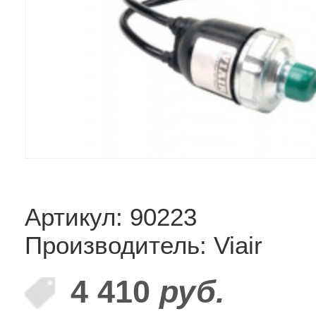
Артикул: 90223
Производитель: Viair
4 410
руб.