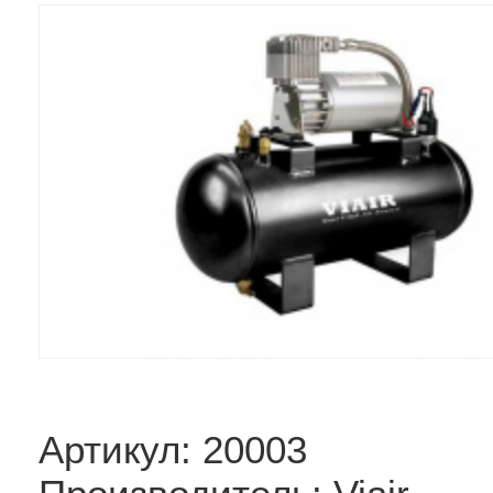
Артикул: 20003