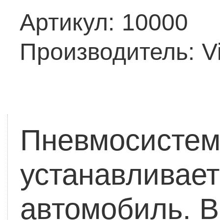
Артикул:
10000
Производитель:
V
Пневмосистема
устанавливает
автомобиль.
В