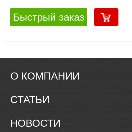
Быстрый заказ
О КОМПАНИИ
СТАТЬИ
НОВОСТИ