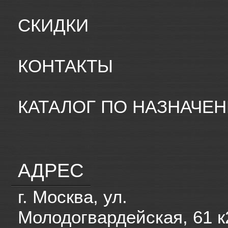
СКИДКИ
КОНТАКТЫ
КАТАЛОГ ПО НАЗНАЧЕ
АДРЕС
г. Москва, ул.
Молодогвардейская, 61 к