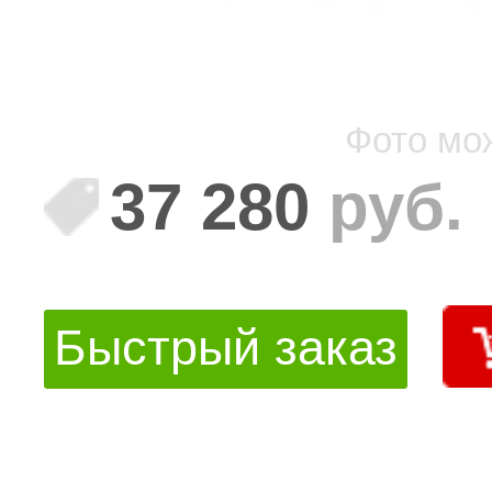
Фото мо
37 280
руб.
Быстрый заказ