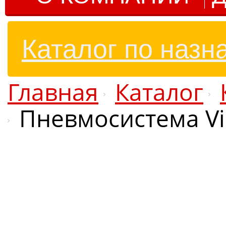
Каталог по назн
Главная
Каталог
Пневмосистема Via