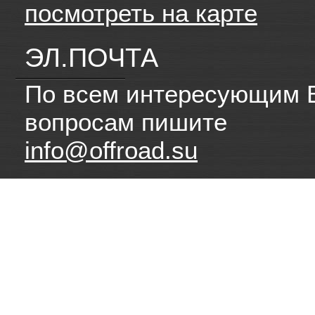
посмотреть на карте
ЭЛ.ПОЧТА
По всем интересующим 
вопросам пишите
info@offroad.su