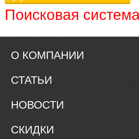
Поисковая система
О КОМПАНИИ
СТАТЬИ
НОВОСТИ
СКИДКИ