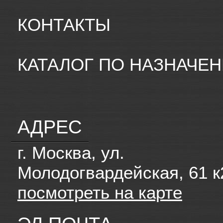
КОНТАКТЫ
КАТАЛОГ ПО НАЗНАЧЕ
АДРЕС
г. Москва, ул.
Молодогвардейская, 61 к
посмотреть на карте