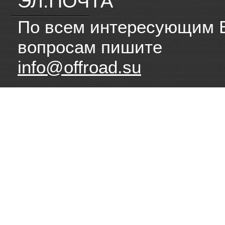
ЭЛ.ПОЧТА
По всем интересующим 
вопросам пишите
info@offroad.su