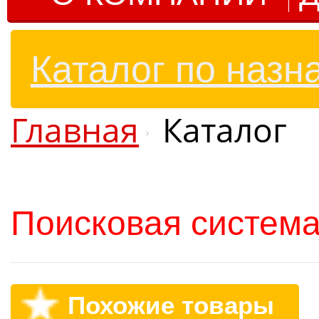
Каталог по назн
Главная
Каталог
Поисковая система
Похожие товары