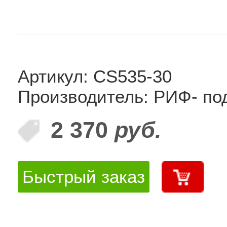
Артикул: CS535-30
Производитель: РИФ- по
2 370
руб.
Быстрый заказ