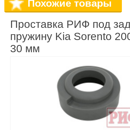
Похожие товары
Проставка РИФ под за
пружину Kia Sorento 20
30 мм