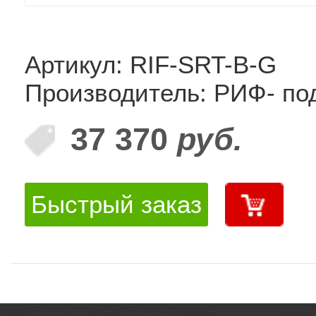
Артикул: RIF-SRT-B-G
Производитель: РИФ- по
37 370
руб.
Быстрый заказ