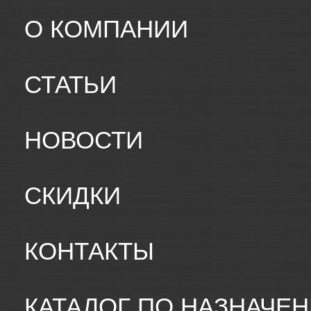
О КОМПАНИИ
СТАТЬИ
НОВОСТИ
СКИДКИ
КОНТАКТЫ
КАТАЛОГ ПО НАЗНАЧЕ