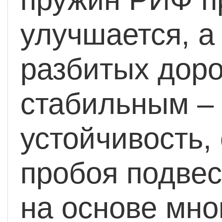
улучшается, 
разбитых доро
стабильным – 
устойчивость,
пробоя подвес
на основе мно