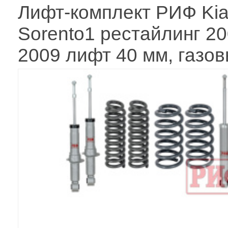
Лифт-комплект РИФ Ki
Sorento1 рестайлинг 20
2009 лифт 40 мм, газо