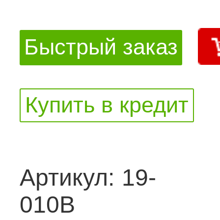
Быстрый заказ
Купить в кредит
Артикул:
19-
010B