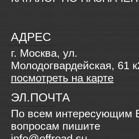
АДРЕС
г. Москва, ул.
Молодогвардейская, 61 к
посмотреть на карте
ЭЛ.ПОЧТА
По всем интересующим 
вопросам пишите
info@offroad.su