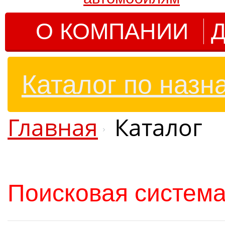
О КОМПАНИИ
Д
Каталог по назн
Главная
Каталог
Поисковая система