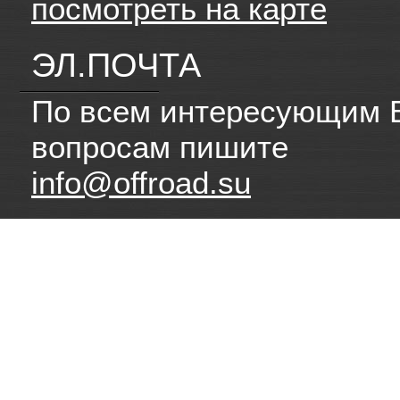
посмотреть на карте
ЭЛ.ПОЧТА
По всем интересующим 
вопросам пишите
info@offroad.su