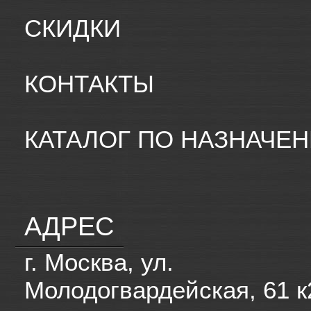
СКИДКИ
КОНТАКТЫ
КАТАЛОГ ПО НАЗНАЧЕ
АДРЕС
г. Москва, ул.
Молодогвардейская, 61 к