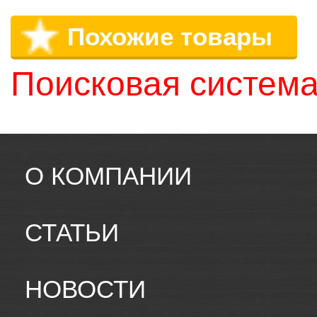
Похожие товары
Поисковая система
О КОМПАНИИ
СТАТЬИ
НОВОСТИ