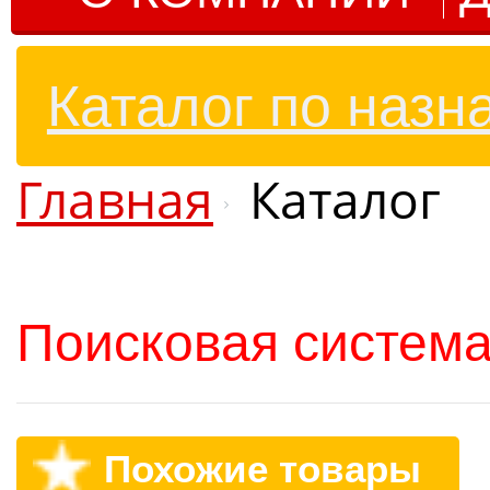
Каталог по назн
Главная
Каталог
Поисковая система
Похожие товары