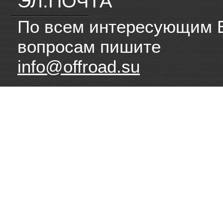
ЭЛ.ПОЧТА
По всем интересующим 
вопросам пишите
info@offroad.su