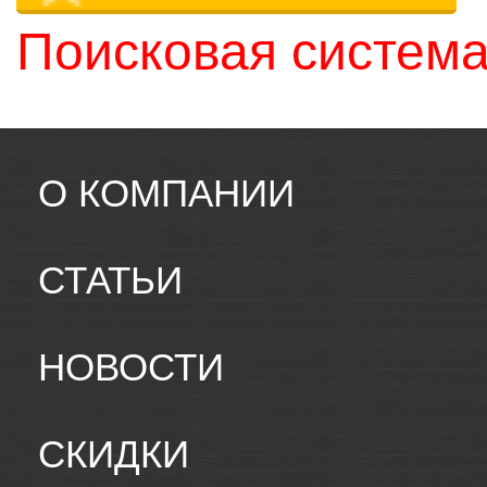
Поисковая система
О КОМПАНИИ
СТАТЬИ
НОВОСТИ
СКИДКИ