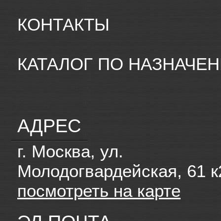
КОНТАКТЫ
КАТАЛОГ ПО НАЗНАЧЕ
АДРЕС
г. Москва, ул.
Молодогвардейская, 61 к
посмотреть на карте