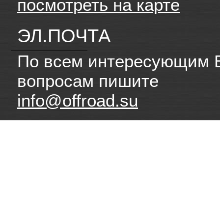
посмотреть на карте
ЭЛ.ПОЧТА
По всем интересующим 
вопросам пишите
info@offroad.su