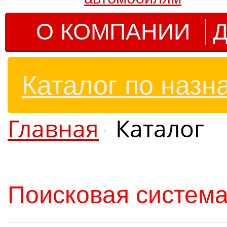
О КОМПАНИИ
Д
Каталог по назн
Главная
Каталог
Поисковая система