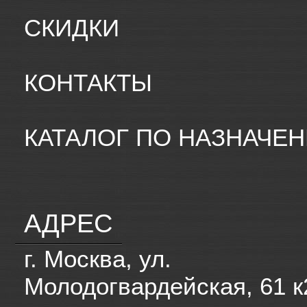
СКИДКИ
КОНТАКТЫ
КАТАЛОГ ПО НАЗНАЧЕ
АДРЕС
г. Москва, ул.
Молодогвардейская, 61 к