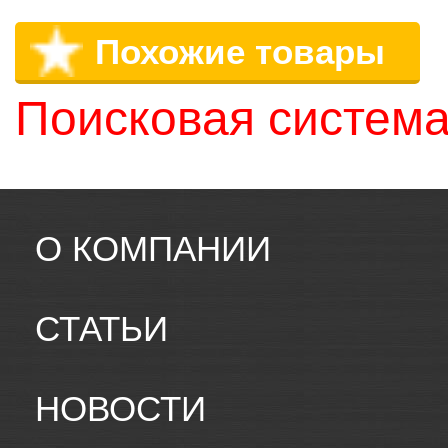
Похожие товары
Поисковая система
О КОМПАНИИ
СТАТЬИ
НОВОСТИ