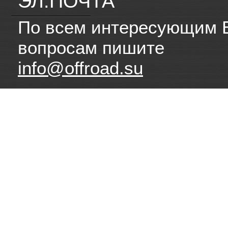
ЭЛ.ПОЧТА
По всем интересующим 
вопросам пишите
info@offroad.su