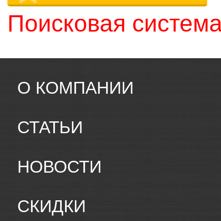
Поисковая система
О КОМПАНИИ
СТАТЬИ
НОВОСТИ
СКИДКИ