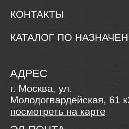
КОНТАКТЫ
КАТАЛОГ ПО НАЗНАЧЕ
АДРЕС
г. Москва, ул.
Молодогвардейская, 61 к
посмотреть на карте