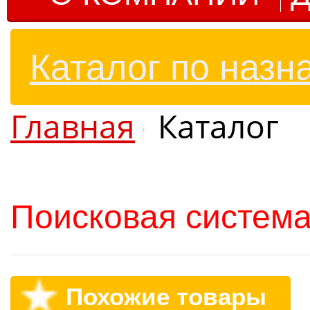
Каталог по назн
Главная
Каталог
Поисковая система
Похожие товары