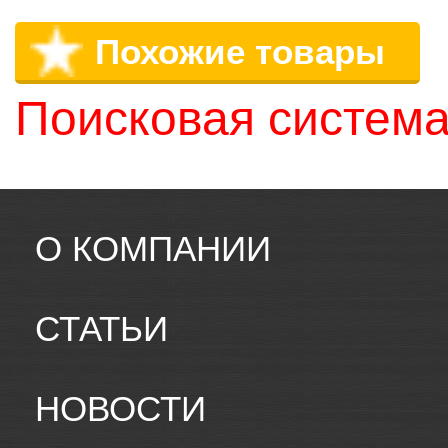
Похожие товары
Поисковая система
О КОМПАНИИ
СТАТЬИ
НОВОСТИ