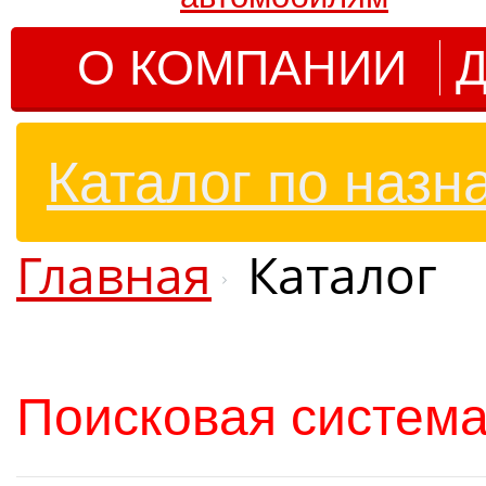
О КОМПАНИИ
Д
Каталог по назн
Главная
Каталог
Поисковая система