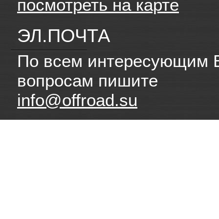
посмотреть на карте
ЭЛ.ПОЧТА
По всем интересующим 
вопросам пишите
info@offroad.su