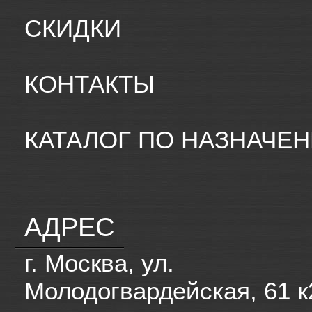
СКИДКИ
КОНТАКТЫ
КАТАЛОГ ПО НАЗНАЧЕ
АДРЕС
г. Москва, ул.
Молодогвардейская, 61 к