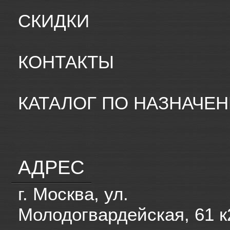
СКИДКИ
КОНТАКТЫ
КАТАЛОГ ПО НАЗНАЧЕ
АДРЕС
г. Москва, ул.
Молодогвардейская, 61 к