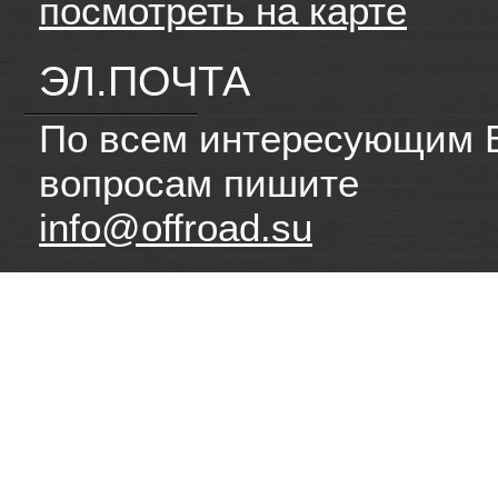
посмотреть на карте
ЭЛ.ПОЧТА
По всем интересующим 
вопросам пишите
info@offroad.su