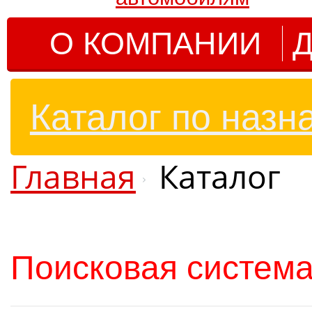
О КОМПАНИИ
Д
Каталог по назн
Главная
Каталог
Поисковая система