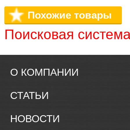
Похожие товары
Поисковая система
О КОМПАНИИ
СТАТЬИ
НОВОСТИ