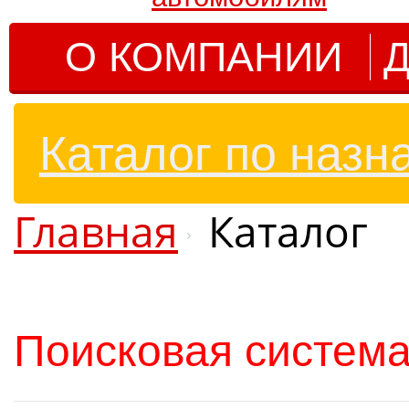
О КОМПАНИИ
Д
Каталог по назн
Главная
Каталог
Поисковая система