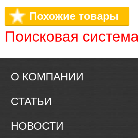
Похожие товары
Поисковая система
О КОМПАНИИ
СТАТЬИ
НОВОСТИ