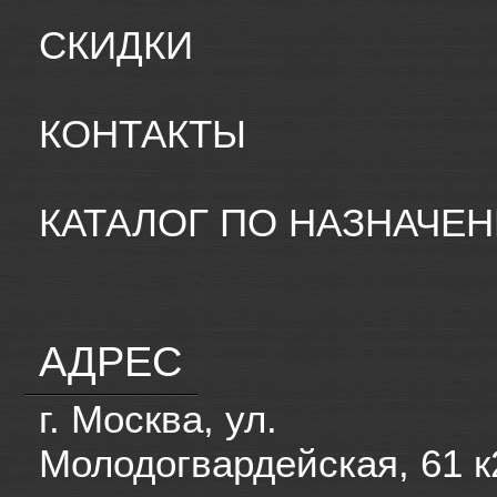
СКИДКИ
КОНТАКТЫ
КАТАЛОГ ПО НАЗНАЧЕ
АДРЕС
г. Москва, ул.
Молодогвардейская, 61 к