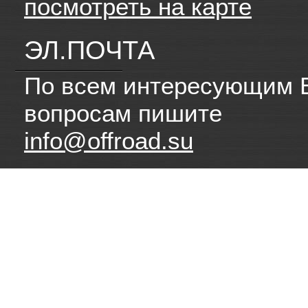
посмотреть на карте
ЭЛ.ПОЧТА
По всем интересующим 
вопросам пишите
info@offroad.su