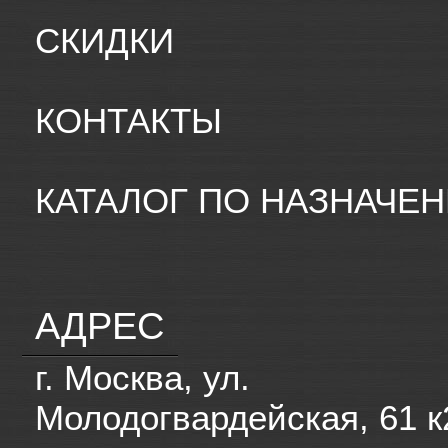
СКИДКИ
КОНТАКТЫ
КАТАЛОГ ПО НАЗНАЧЕ
АДРЕС
г. Москва, ул.
Молодогвардейская, 61 к