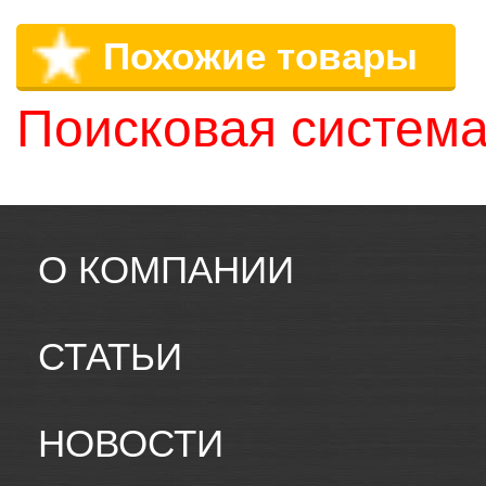
Похожие товары
Поисковая система
О КОМПАНИИ
СТАТЬИ
НОВОСТИ