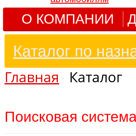
О КОМПАНИИ
Д
Каталог по назн
Главная
Каталог
Поисковая система