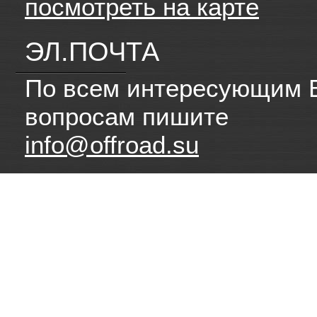
посмотреть на карте
ЭЛ.ПОЧТА
По всем интересующим 
вопросам пишите
info@offroad.su