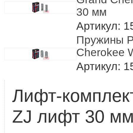
30 мм
Артикул: 1
Пружины Р
Cherokee W
Артикул: 1
Лифт-комплек
ZJ лифт 30 м