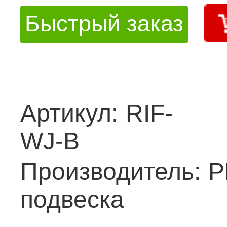
Быстрый заказ
Артикул:
RIF-
WJ-B
Производитель:
Р
подвеска