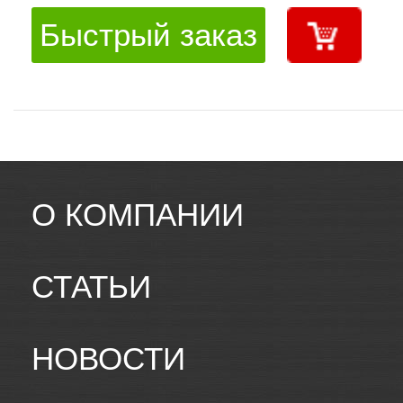
Быстрый заказ
О КОМПАНИИ
СТАТЬИ
НОВОСТИ