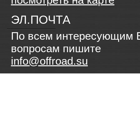
ЭЛ.ПОЧТА
По всем интересующим 
вопросам пишите
info@offroad.su