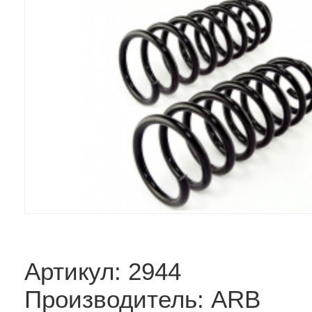
Артикул: 2944
Производитель: ARB