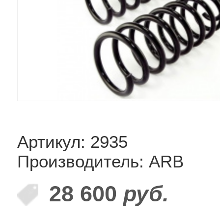
Артикул: 2935
Производитель: ARB
28 600
руб.