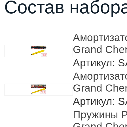
Состав набора
Амортизат
Grand Che
Артикул: 
Амортизат
Grand Che
Артикул: 
Пружины Р
Grand Cher