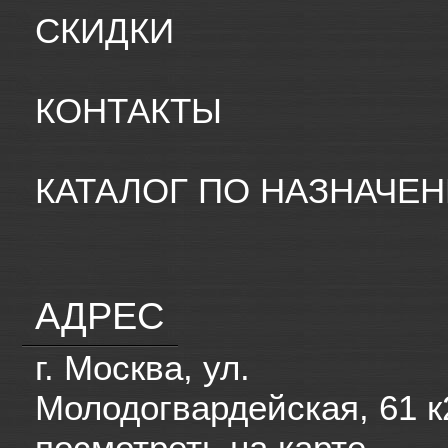
СКИДКИ
КОНТАКТЫ
КАТАЛОГ ПО НАЗНАЧЕ
АДРЕС
г. Москва, ул.
Молодогвардейская, 61 к
посмотреть на карте