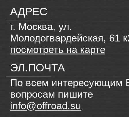
АДРЕС
г. Москва, ул.
Молодогвардейская, 61 к
посмотреть на карте
ЭЛ.ПОЧТА
По всем интересующим 
вопросам пишите
info@offroad.su