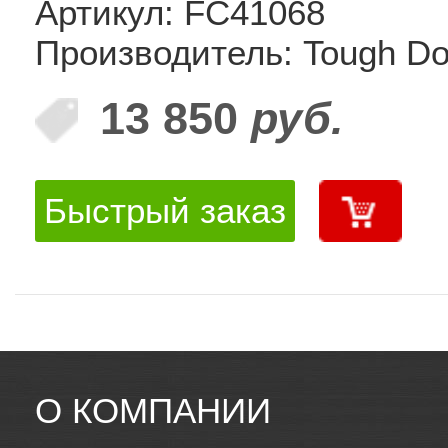
Артикул: FC41068
Производитель: Tough D
13 850
руб.
Быстрый заказ
О КОМПАНИИ