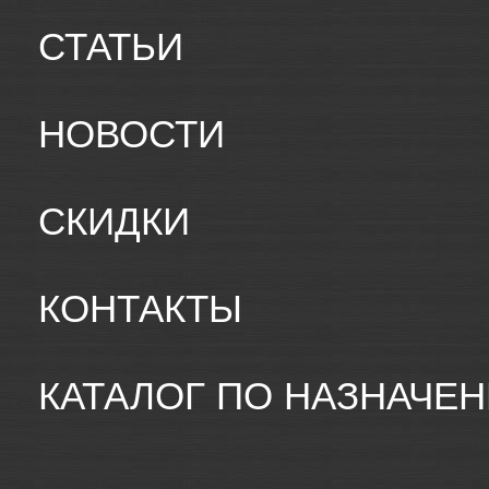
СТАТЬИ
НОВОСТИ
СКИДКИ
КОНТАКТЫ
КАТАЛОГ ПО НАЗНАЧЕ