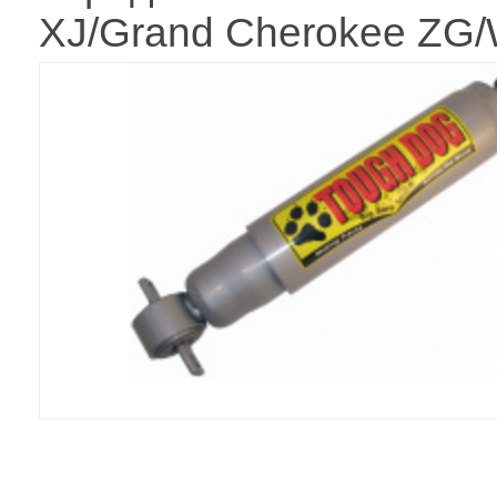
XJ/Grand Cherokee ZG