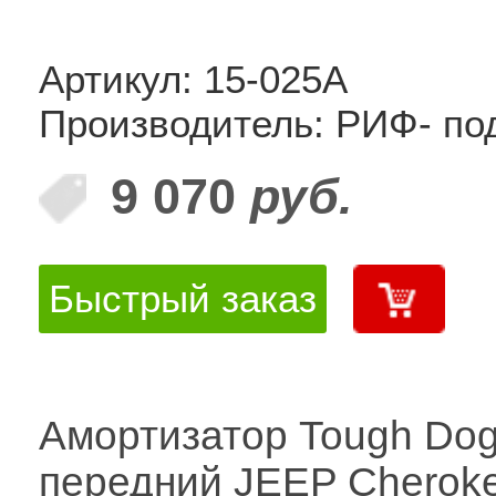
Артикул: 15-025A
Производитель: РИФ- по
9 070
руб.
Быстрый заказ
Амортизатор Tough Do
передний JEEP Cherok