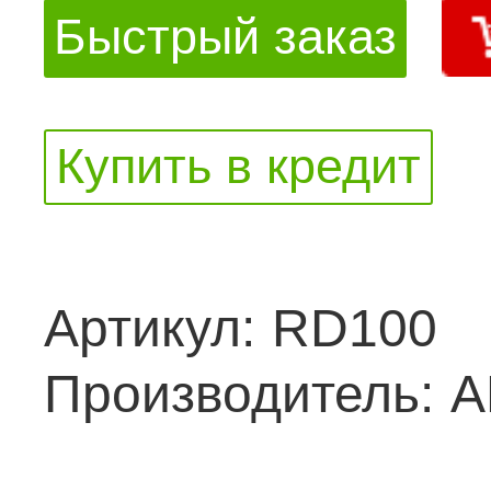
Быстрый заказ
Купить в кредит
Артикул:
RD100
Производитель:
A