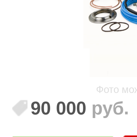
Фото мо
90 000
руб.