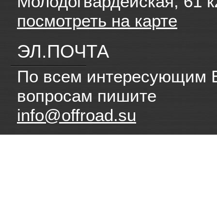
Молодогвардейская, 61 к
посмотреть на карте
ЭЛ.ПОЧТА
По всем интересующим 
вопросам пишите
info@offroad.su