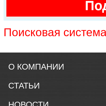
По
Поисковая система
О КОМПАНИИ
СТАТЬИ
НОВОСТИ