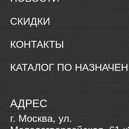
СКИДКИ
КОНТАКТЫ
КАТАЛОГ ПО НАЗНАЧЕ
АДРЕС
г. Москва, ул.