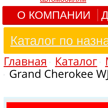
О КОМПАНИИ
Д
Каталог по назн
Главная
Каталог
Grand Cherokee W