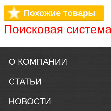
Похожие товары
Поисковая система
О КОМПАНИИ
СТАТЬИ
НОВОСТИ