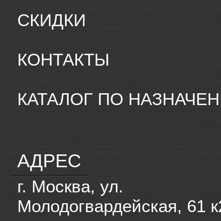
СКИДКИ
КОНТАКТЫ
КАТАЛОГ ПО НАЗНАЧЕ
АДРЕС
г. Москва, ул.
Молодогвардейская, 61 к