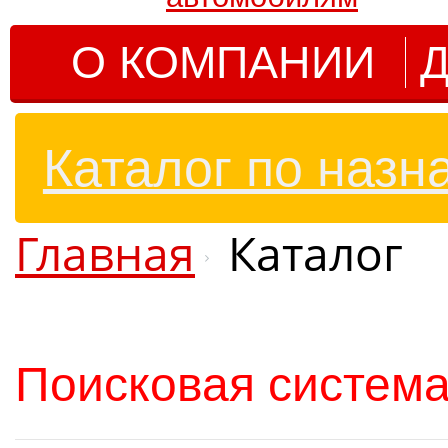
О КОМПАНИИ
Д
Каталог по назн
Главная
Каталог
Поисковая система