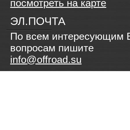
посмотреть на карте
ЭЛ.ПОЧТА
По всем интересующим 
вопросам пишите
info@offroad.su