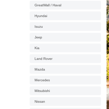
GreatWall / Haval
Hyundai
Isuzu
Jeep
Kia
Land Rover
Mazda
Mercedes
Mitsubishi
Nissan