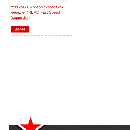
Установка и обзор скоростной
лебедки 4REVO Fast Speed
(серия Jet)
далее