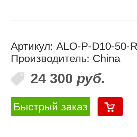
Артикул: ALO-P-D10-50-
Производитель: China
24 300
руб.
Быстрый заказ