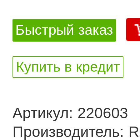
Быстрый заказ
Купить в кредит
Артикул:
220603
Производитель:
R