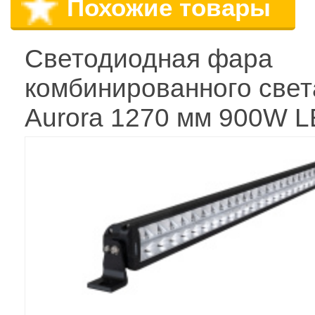
Похожие товары
Светодиодная фара
комбинированного свет
Aurora 1270 мм 900W 