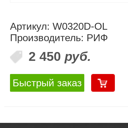
Артикул: W0320D-OL
Производитель: РИФ
2 450
руб.
Быстрый заказ