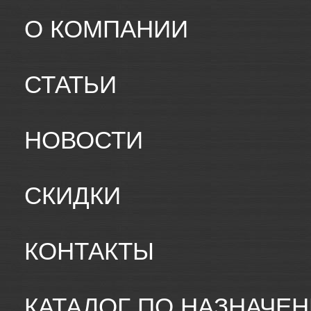
О КОМПАНИИ
СТАТЬИ
НОВОСТИ
СКИДКИ
КОНТАКТЫ
КАТАЛОГ ПО НАЗНАЧЕ