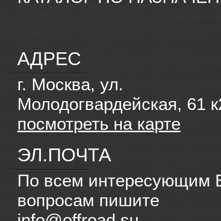
АДРЕС
г. Москва, ул.
Молодогвардейская, 61 к
посмотреть на карте
ЭЛ.ПОЧТА
По всем интересующим 
вопросам пишите
info@offroad.su