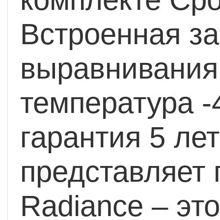
Встроенная за
выравнивания
температура 
гарантия 5 лет
представляет 
Radiance – эт