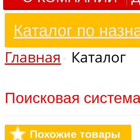
Каталог по назн
Главная
Каталог
Поисковая система
Похожие товары