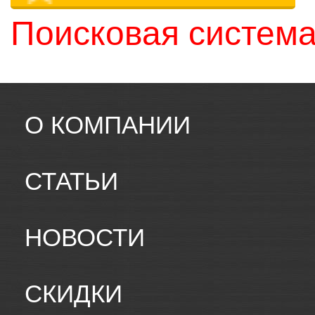
Поисковая система
О КОМПАНИИ
СТАТЬИ
НОВОСТИ
СКИДКИ