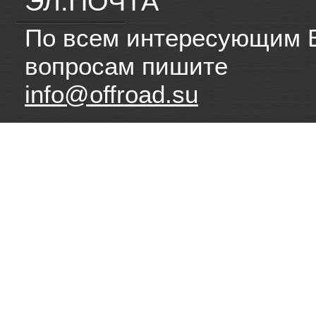
ЭЛ.ПОЧТА
По всем интересующим 
вопросам пишите
info@offroad.su