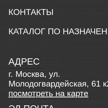
КОНТАКТЫ
КАТАЛОГ ПО НАЗНАЧЕ
АДРЕС
г. Москва, ул.
Молодогвардейская, 61 к
посмотреть на карте