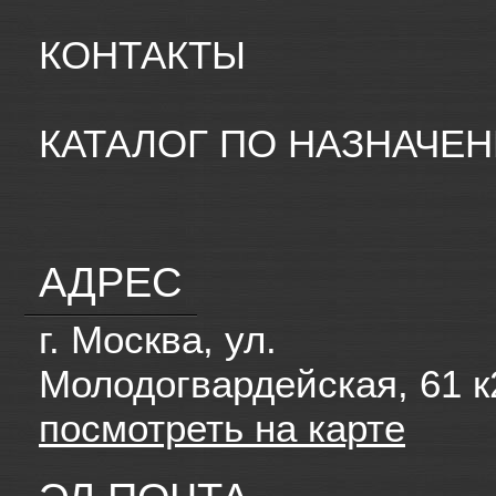
КОНТАКТЫ
КАТАЛОГ ПО НАЗНАЧЕ
АДРЕС
г. Москва, ул.
Молодогвардейская, 61 к
посмотреть на карте