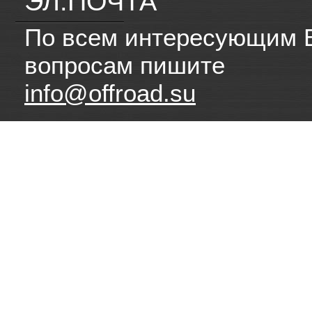
ЭЛ.ПОЧТА
По всем интересующим 
вопросам пишите
info@offroad.su