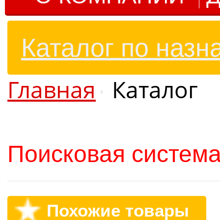
Каталог по назн
Главная
Каталог
Поисковая система
Похожие товары