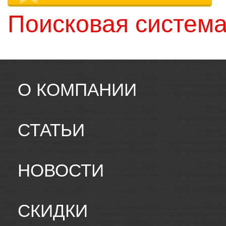
Поисковая система
О КОМПАНИИ
СТАТЬИ
НОВОСТИ
СКИДКИ